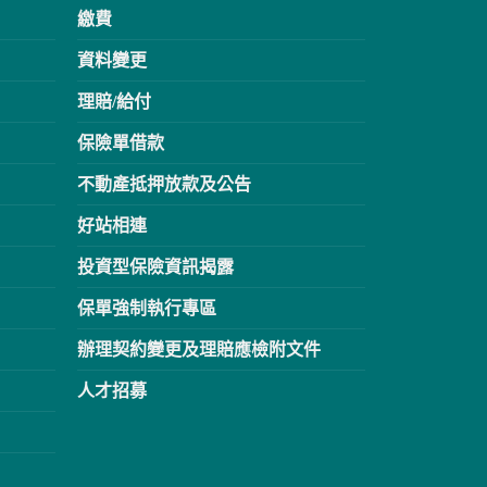
繳費
資料變更
理賠/給付
保險單借款
不動產抵押放款及公告
好站相連
投資型保險資訊揭露
保單強制執行專區
辦理契約變更及理賠應檢附文件
人才招募