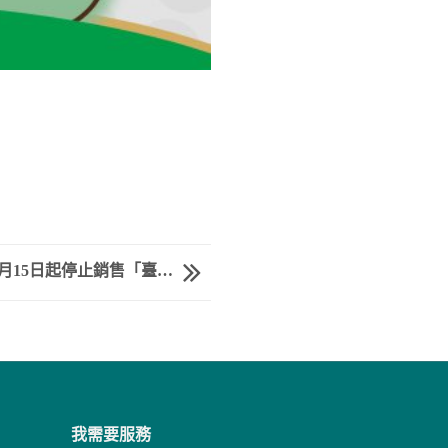
2月15日起停止銷售「臺…
我需要服務